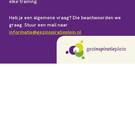
elke training.
Heb je een algemene vraag? Die beantwoorden we
graag. Stuur een mail naar
informatie@gezinspiratieplein.nl