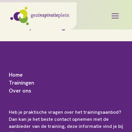
Privacyverklaring
Home
Trainingen
Over ons
Heb je praktische vragen over het trainingsaanbod?
Dan kan je het beste contact opnemen met de
aanbieder van de training, deze informatie vind je bij